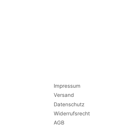
Impressum
Versand
Datenschutz
Widerrufsrecht
AGB