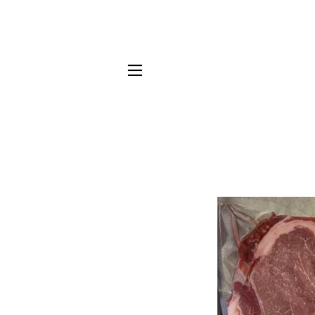
SEITENNAVIGATION