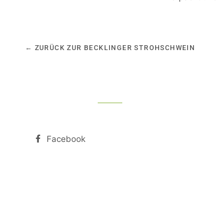
← ZURÜCK ZUR BECKLINGER STROHSCHWEIN
Facebook