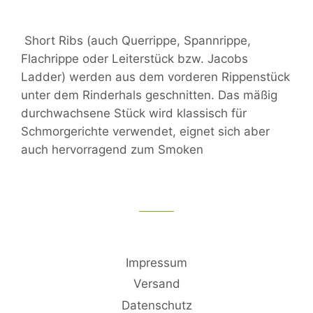
Short Ribs (auch Querrippe, Spannrippe,
Flachrippe oder Leiterstück bzw. Jacobs
Ladder) werden aus dem vorderen Rippenstück
unter dem Rinderhals geschnitten. Das mäßig
durchwachsene Stück wird klassisch für
Schmorgerichte verwendet, eignet sich aber
auch hervorragend zum Smoken
Impressum
Versand
Datenschutz